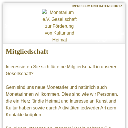
IMPRESSUM UND DATENSCHUTZ
Monetarium e.V.
Gesellschaft zur
Förderung von Kultur und
Heimat
Mitgliedschaft
Interessieren Sie sich für eine Mitgliedschaft in unserer
Gesellschaft?
Gern sind uns neue Monetarier und natürlich auch
Monetarinnen willkommen. Dies sind wie wir Personen,
die ein Herz für die Heimat und Interesse an Kunst und
Kultur haben sowie durch Aktivitäten jedweder Art gern
Kontakte knüpfen.