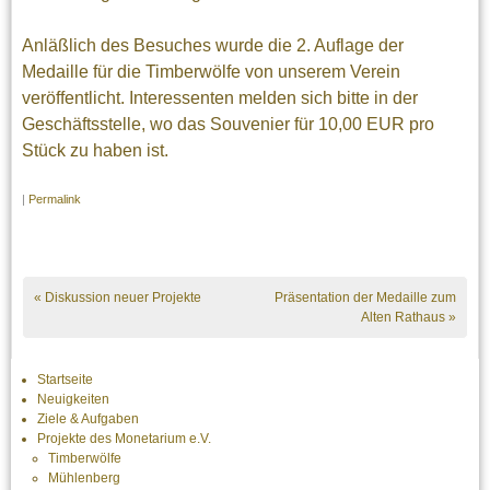
Anläßlich des Besuches wurde die 2. Auflage der
Medaille für die Timberwölfe von unserem Verein
veröffentlicht. Interessenten melden sich bitte in der
Geschäftsstelle, wo das Souvenier für 10,00 EUR pro
Stück zu haben ist.
|
Permalink
«
Diskussion neuer Projekte
Präsentation der Medaille zum
Alten Rathaus
»
Startseite
Neuigkeiten
Ziele & Aufgaben
Projekte des Monetarium e.V.
Timberwölfe
Mühlenberg