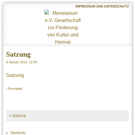
IMPRESSUM UND DATENSCHUTZ
Monetarium e.V.
Gesellschaft zur
Förderung von Kultur und
Heimat
Satzung
8 Januar 2014, 12:59
Satzung
|
Permalink
«
Satzung
Startseite